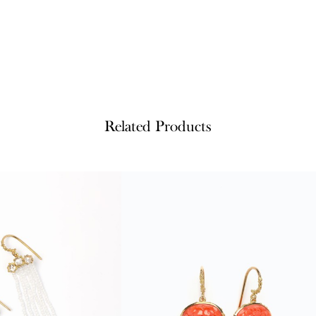
Related Products