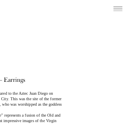
– Earrings
ared to the Aztec Juan Diego on
City. This was the site of the former
n, who was worshipped as the goddess
” represents a fusion of the Old and
t impressive images of the Virgin