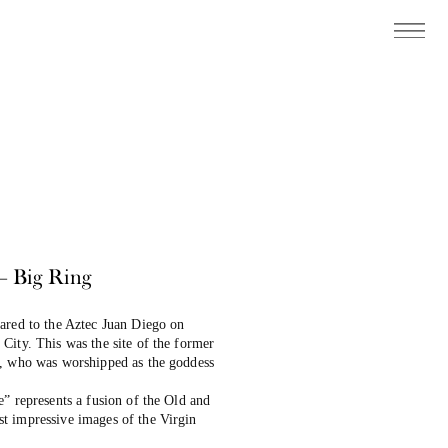
– Big Ring
ared to the Aztec Juan Diego on
City. This was the site of the former
n, who was worshipped as the goddess
” represents a fusion of the Old and
t impressive images of the Virgin