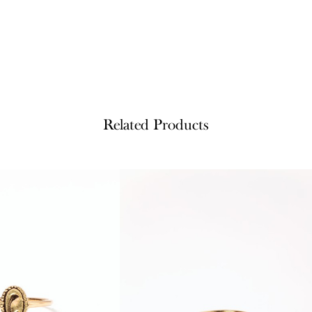
Related Products