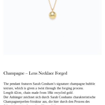
Champagne – Lens Necklace Forged
The pendant features Sarah Cossham’s signature champagne bubble
texture, which is given a twist through the forging process.
Length 42cm, chain made from 18kt recycled gold.
Der Anhänger zeichnet sich durch Sarah Cosshams charakteristische
Champagnerperlen-Struktur aus, die hier durch den Prozess des