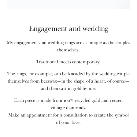
Engagement and wedding
My engagement and wedding rings are as unique as the couples
themselves.
Traditional meets contemporary.
The rings, for example, can be kneaded by the wedding couple
themselves from beeswax—in the shape of a heart, of course—
and then cast in gold by me.
Each piece is made from 100% recycled gold and reused
vintage diamonds.
Make an appointment for a consultation to create the symbol
of your love.