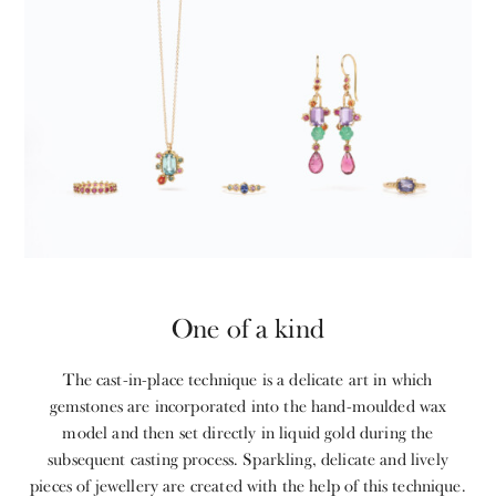
One of a kind
The cast-in-place technique is a delicate art in which
gemstones are incorporated into the hand-moulded wax
model and then set directly in liquid gold during the
subsequent casting process. Sparkling, delicate and lively
pieces of jewellery are created with the help of this technique.