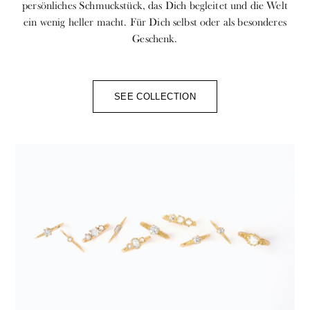
persönliches Schmuckstück, das Dich begleitet und die Welt
ein wenig heller macht. Für Dich selbst oder als besonderes
Geschenk.
SEE COLLECTION