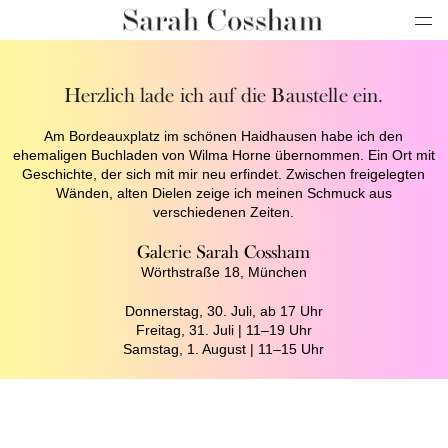
Herzlich lade ich auf die Baustelle ein.
Am Bordeauxplatz im schönen Haidhausen habe ich den
ehemaligen Buchladen von Wilma Horne übernommen. Ein Ort mit
Geschichte, der sich mit mir neu erfindet. Zwischen freigelegten
Wänden, alten Dielen zeige ich meinen Schmuck aus
verschiedenen Zeiten.
Galerie Sarah Cossham
Wörthstraße 18, München
Donnerstag, 30. Juli, ab 17 Uhr
Freitag, 31. Juli | 11–19 Uhr
Samstag, 1. August | 11–15 Uhr