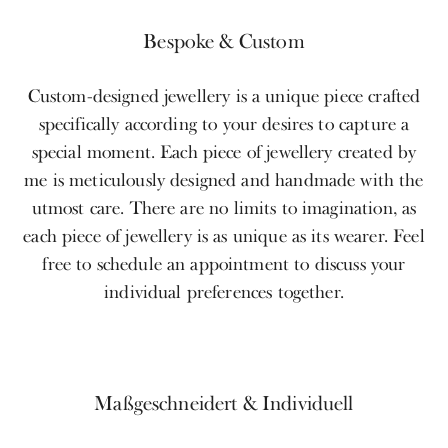
Bespoke & Custom
Custom-designed jewellery is a unique piece crafted
specifically according to your desires to capture a
special moment. Each piece of jewellery created by
me is meticulously designed and handmade with the
utmost care. There are no limits to imagination, as
each piece of jewellery is as unique as its wearer. Feel
free to schedule an appointment to discuss your
individual preferences together.
Maßgeschneidert & Individuell