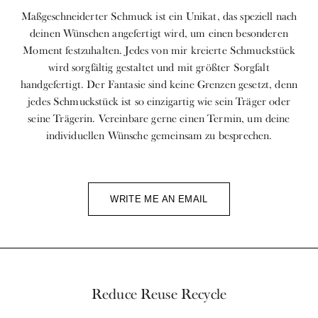
Maßgeschneiderter Schmuck ist ein Unikat, das speziell nach
deinen Wünschen angefertigt wird, um einen besonderen
Moment festzuhalten. Jedes von mir kreierte Schmuckstück
wird sorgfältig gestaltet und mit größter Sorgfalt
handgefertigt. Der Fantasie sind keine Grenzen gesetzt, denn
jedes Schmuckstück ist so einzigartig wie sein Träger oder
seine Trägerin. Vereinbare gerne einen Termin, um deine
individuellen Wünsche gemeinsam zu besprechen.
WRITE ME AN EMAIL
Reduce Reuse Recycle