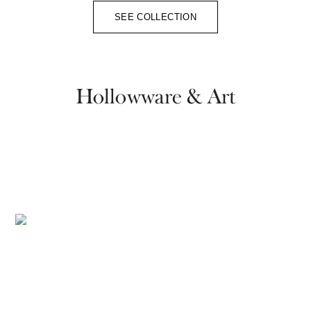
SEE COLLECTION
Hollowware & Art