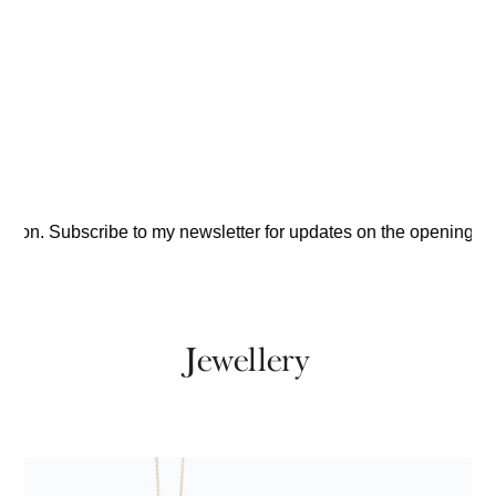
n. Subscribe to my newsletter for updates on the opening and 
Jewellery