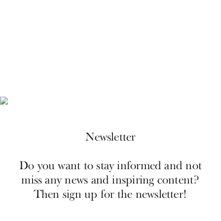
Newsletter
Do you want to stay informed and not
miss any news and inspiring content?
Then sign up for the newsletter!