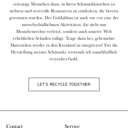
ermutige Menschen dazu, in ihren Schmuckkästchen zu
stöbern und wertvolle Ressourcen zu entdecken, die bereits
gewonnen wurden. Der Goldabbau ist nach wie vor eine der
umweltschädlichsten Aktivitäten, die nicht nur
Menschenrechte verletzt, sondern auch unserer Welt
erheblichen Schaden zufügt. Trage dazu bei, gebrauchte
Materialien wieder in den Kreislauf zu integrieren! Für die
Herstellung meines Schmucks verwende ich ausschließlich
recyceltes Gold.
LET‘S RECYCLE TOGETHER
Contact
Service