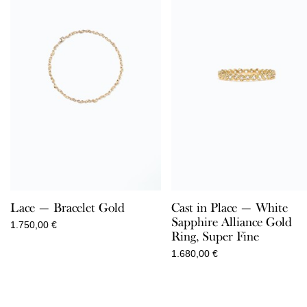
Lace — Bracelet Gold
Cast in Place — White
Sapphire Alliance Gold
1.750,00
€
Ring, Super Fine
1.680,00
€