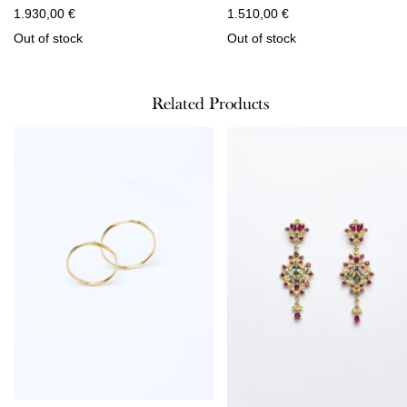
1.930,00
€
1.510,00
€
Out of stock
Out of stock
Related Products