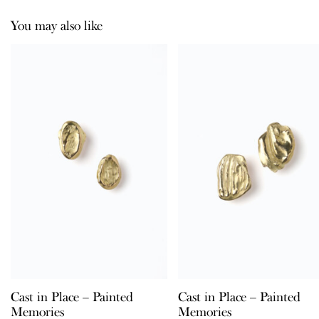
You may also like
Cast in Place – Painted
Cast in Place – Painted
Memories
Memories